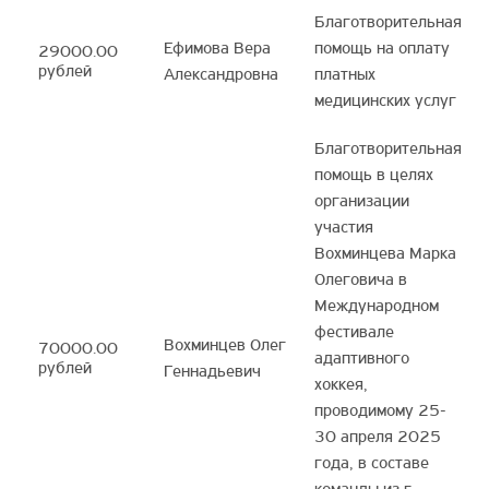
Благотворительная
Ефимова Вера
помощь на оплату
29000.00
рублей
Александровна
платных
медицинских услуг
Благотворительная
помощь в целях
организации
участия
Вохминцева Марка
Олеговича в
Международном
фестивале
Вохминцев Олег
70000.00
адаптивного
рублей
Геннадьевич
хоккея,
проводимому 25-
30 апреля 2025
года, в составе