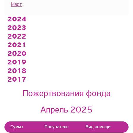
Март
2024
2023
2022
2021
2020
2019
2018
2017
Пожертвования фонда
Апрель 2025
Сумма
Получатель
Вид помощи